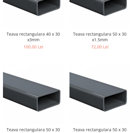
Teava rectangulara 40 x 30
Teava rectangulara 50 x 30
x3mm
x1.5mm
100,00 Lei
72,00 Lei
Teava rectangulara 50 x 30
Teava rectangulara 50 x 30