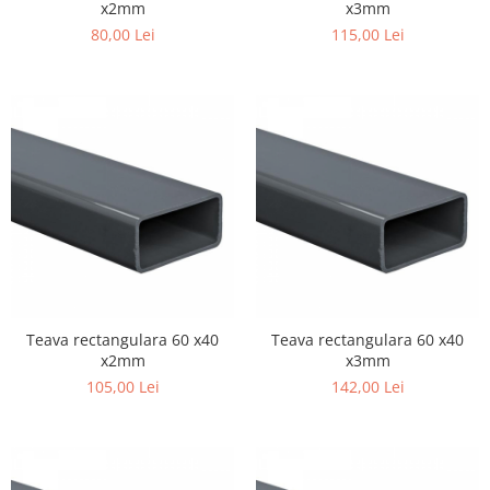
x2mm
x3mm
80,00 Lei
115,00 Lei
Teava rectangulara 60 x40
Teava rectangulara 60 x40
x2mm
x3mm
105,00 Lei
142,00 Lei