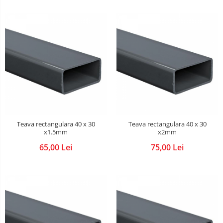
Sarma zincata
Teava rectangulara 40 x 30
Teava rectangulara 40 x 30
x1.5mm
x2mm
65,00 Lei
75,00 Lei