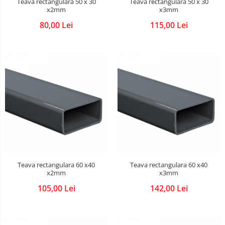
Teava rectangulara 50 x 30
Teava rectangulara 50 x 30
x2mm
x3mm
80,00 Lei
115,00 Lei
Teava rectangulara 60 x40
Teava rectangulara 60 x40
x2mm
x3mm
105,00 Lei
142,00 Lei