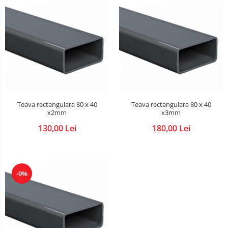
Teava rectangulara 80 x 40
Teava rectangulara 80 x 40
x2mm
x3mm
130,00 Lei
180,00 Lei
-9%