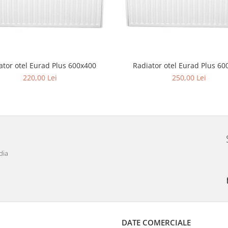
ator otel Eurad Plus 600x400
Radiator otel Eurad Plus 60
220,00 Lei
250,00 Lei
dia
DATE COMERCIALE