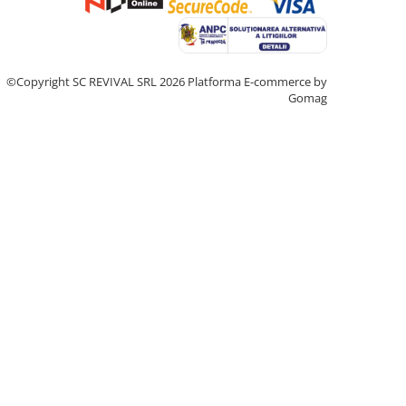
©Copyright SC REVIVAL SRL 2026
Platforma E-commerce by
Gomag