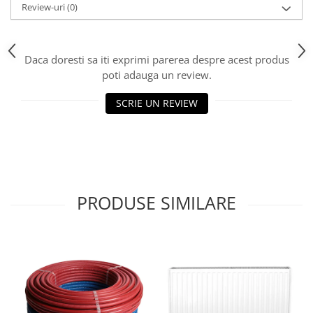
Review-uri
(0)
Daca doresti sa iti exprimi parerea despre acest produs
poti adauga un review.
SCRIE UN REVIEW
PRODUSE SIMILARE