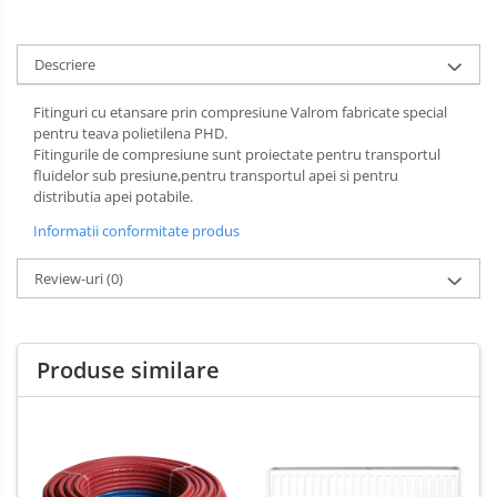
Sarma zincata
Descriere
Fitinguri cu etansare prin compresiune Valrom fabricate special
pentru teava polietilena PHD.
Fitingurile de compresiune sunt proiectate pentru transportul
fluidelor sub presiune,pentru transportul apei si pentru
distributia apei potabile.
Informatii conformitate produs
Review-uri
(0)
Produse similare