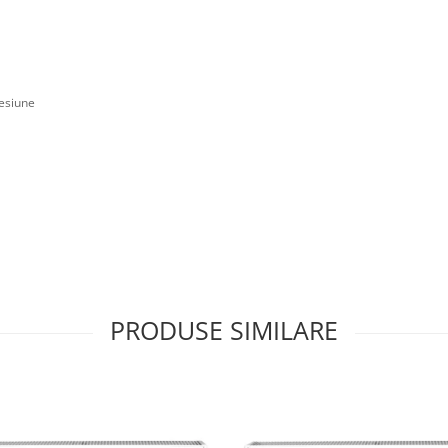
resiune
PRODUSE SIMILARE