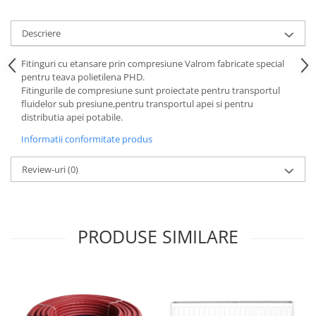
Descriere
Fitinguri cu etansare prin compresiune Valrom fabricate special
pentru teava polietilena PHD.
Fitingurile de compresiune sunt proiectate pentru transportul
fluidelor sub presiune,pentru transportul apei si pentru
distributia apei potabile.
Informatii conformitate produs
Review-uri
(0)
PRODUSE SIMILARE