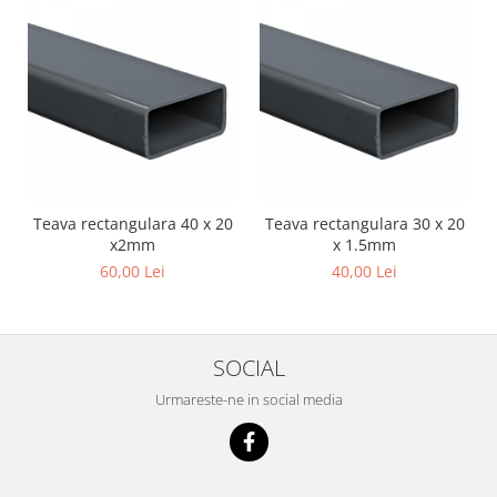
Teava rectangulara 40 x 20
Teava rectangulara 30 x 20
x2mm
x 1.5mm
60,00 Lei
40,00 Lei
SOCIAL
Urmareste-ne in social media