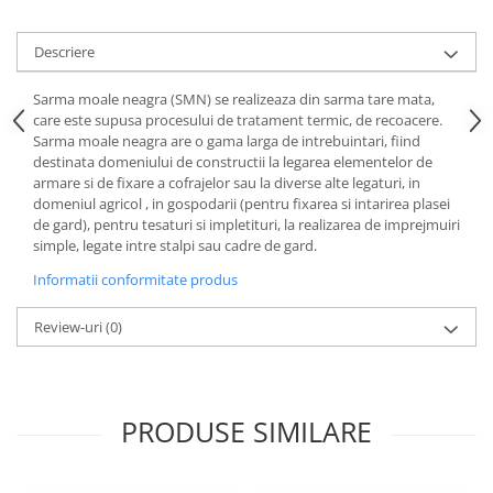
Descriere
Sarma moale neagra (SMN) se realizeaza din sarma tare mata,
care este supusa procesului de tratament termic, de recoacere.
Sarma moale neagra are o gama larga de intrebuintari, fiind
destinata domeniului de constructii la legarea elementelor de
armare si de fixare a cofrajelor sau la diverse alte legaturi, in
domeniul agricol , in gospodarii (pentru fixarea si intarirea plasei
de gard), pentru tesaturi si impletituri, la realizarea de imprejmuiri
simple, legate intre stalpi sau cadre de gard.
Informatii conformitate produs
Review-uri
(0)
PRODUSE SIMILARE