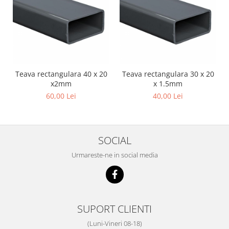
Teava rectangulara 40 x 20
Teava rectangulara 30 x 20
x2mm
x 1.5mm
60,00 Lei
40,00 Lei
SOCIAL
Urmareste-ne in social media
SUPORT CLIENTI
(Luni-Vineri 08-18)