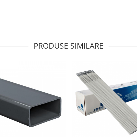
PRODUSE SIMILARE