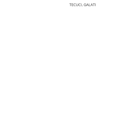
TECUCI, GALATI