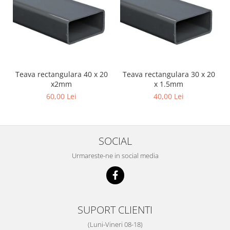
Teava rectangulara 40 x 20
Teava rectangulara 30 x 20
x2mm
x 1.5mm
60,00 Lei
40,00 Lei
SOCIAL
Urmareste-ne in social media
SUPORT CLIENTI
(Luni-Vineri 08-18)