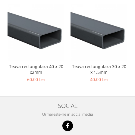
Teava rectangulara 40 x 20
Teava rectangulara 30 x 20
x2mm
x 1.5mm
60,00 Lei
40,00 Lei
SOCIAL
Urmareste-ne in social media