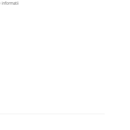
informatii