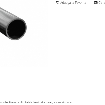
Adauga la Favorite
Cere 
 confectionata din tabla laminata neagra sau zincata.