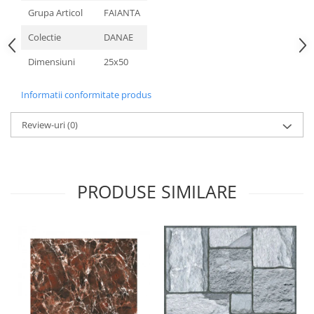
Grupa Articol
FAIANTA
Colectie
DANAE
Dimensiuni
25x50
Informatii conformitate produs
Review-uri
(0)
PRODUSE SIMILARE