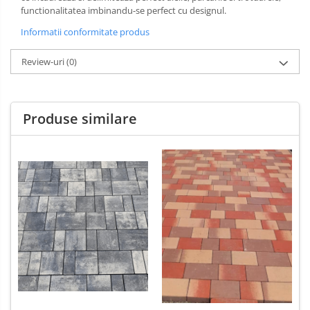
Sarma zincata
functionalitatea imbinandu-se perfect cu designul.
Informatii conformitate produs
Review-uri
(0)
Produse similare