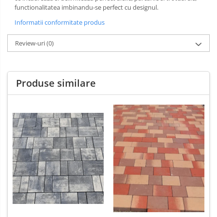
Sarma zincata
functionalitatea imbinandu-se perfect cu designul.
Informatii conformitate produs
Review-uri
(0)
Produse similare