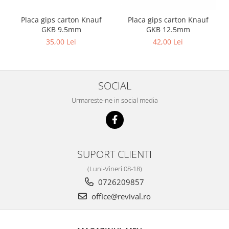
Placa gips carton Knauf
Placa gips carton Knauf
GKB 9.5mm
GKB 12.5mm
35,00 Lei
42,00 Lei
SOCIAL
Urmareste-ne in social media
SUPORT CLIENTI
(Luni-Vineri 08-18)
0726209857
office@revival.ro