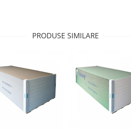
PRODUSE SIMILARE