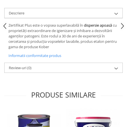
Descriere
Zertifikat Plus este o vopsea superlavabilă în
dispersie apoasă
cu
proprietăți extraordinare de igienizare și inhibare a dezvoltării
agenților patogeni. Este rodul a 30 de ani de experiență în
cercetarea și producția vopselelor lavabile, produs etalon pentru
gama de produse Kober
Informatii conformitate produs
Review-uri
(0)
PRODUSE SIMILARE