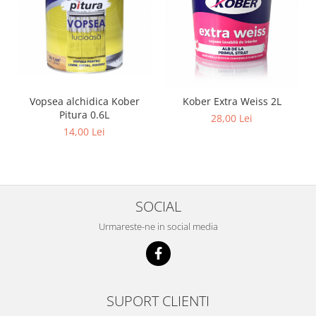
Vopsea alchidica Kober
Kober Extra Weiss 2L
Pitura 0.6L
28,00 Lei
14,00 Lei
SOCIAL
Urmareste-ne in social media
SUPORT CLIENTI