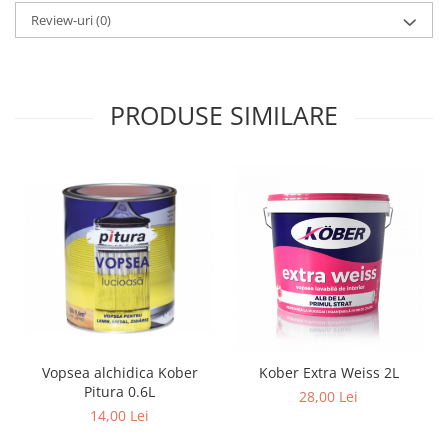
Review-uri
(0)
PRODUSE SIMILARE
Vopsea alchidica Kober
Kober Extra Weiss 2L
Pitura 0.6L
28,00 Lei
14,00 Lei