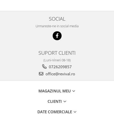
SOCIAL
Urmareste-ne in social media
SUPORT CLIENTI
(Luni-Vineri 08-18)
0726209857
office@revival.ro
MAGAZINUL MEU
CLIENTI
DATE COMERCIALE